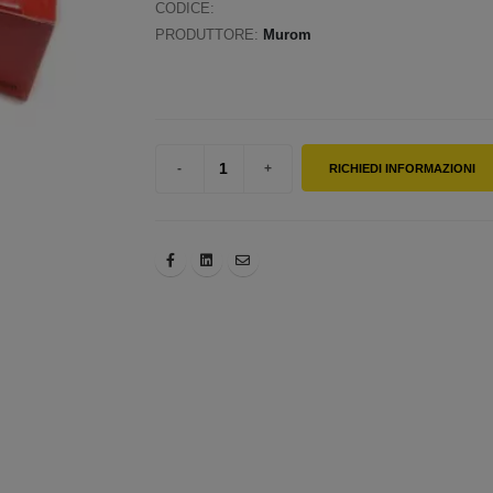
CODICE:
PRODUTTORE:
Murom
RICHIEDI INFORMAZIONI