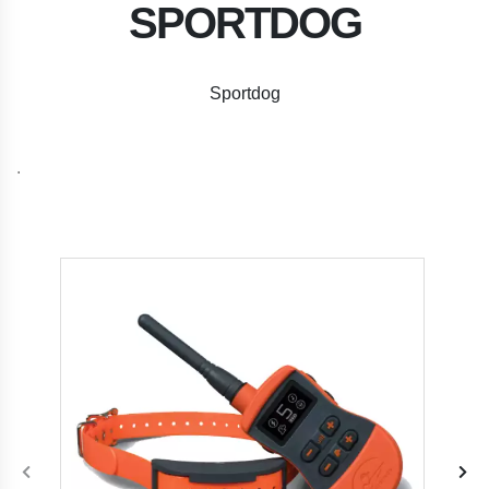
SPORTDOG
Sportdog
.