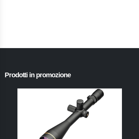
Prodotti in promozione