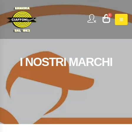
0
I NOSTRI MARCHI