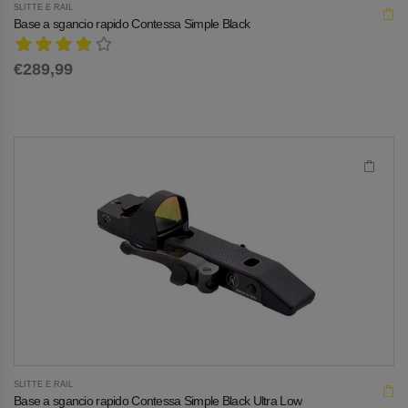
SLITTE E RAIL
Base a sgancio rapido Contessa Simple Black
€289,99
SLITTE E RAIL
Base a sgancio rapido Contessa Simple Black Ultra Low