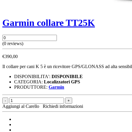
Garmin collare TT25K
(0
reviews)
€390,00
Il collare per cani K 5 è un ricevitore GPS/GLONASS ad alta sensibil
DISPONIBILITA':
DISPONIBILE
CATEGORIA:
Localizzatori GPS
PRODUTTORE:
Garmin
Aggiungi al Carello
Richiedi informazioni